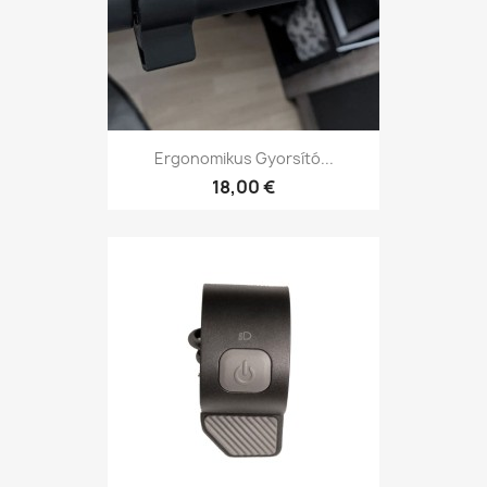
Ergonomikus Gyorsító...
18,00 €