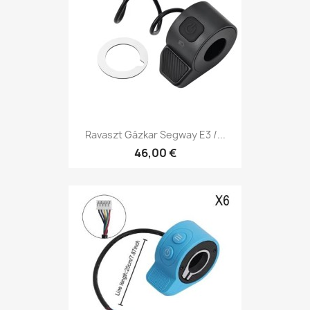
Ravaszt Gázkar Segway E3 /...
46,00 €