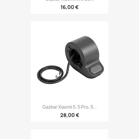
16,00 €
Gazkar Xiaomi 5, 5 Pro, 5...
28,00 €