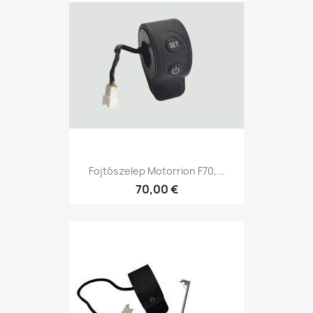
Fojtószelep Motorrion F70,...
70,00 €