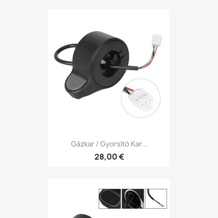
Gázkar / Gyorsító Kar...
28,00 €