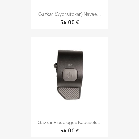
Gazkar (gyorsitokar) Navee...
54,00 €
Gazkar Elsodleges Kapcsolo...
54,00 €