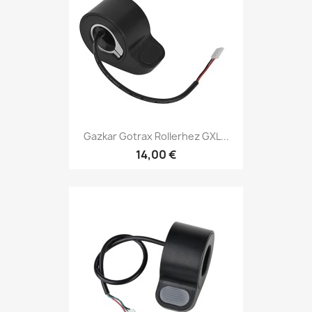
Gazkar Gotrax Rollerhez GXL...
14,00 €