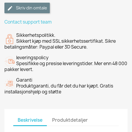
Skriv din omtale
Contact support team
Sikkerhetspolitikk.
Sikkert kjøp med SSL sikkerhetssertifikat. Sikre
betalingsmåter: Paypal eller 3D Secure.
leveringspolicy
Spesifikke og presise leveringstider. Mer enn 48 000
pakker levert.
Garanti
Produktgaranti, du får det du har kjøpt. Gratis
installasjonshjelp og støtte
Beskrivelse
Produktdetaljer