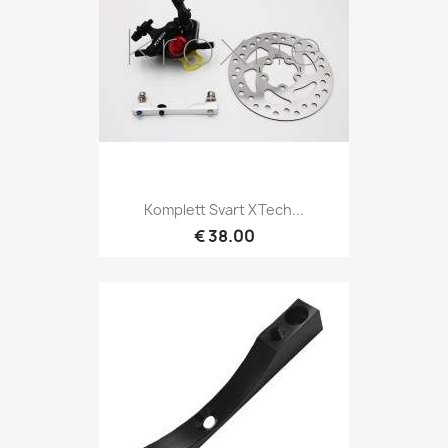
Komplett Svart XTech...
€ 38.00