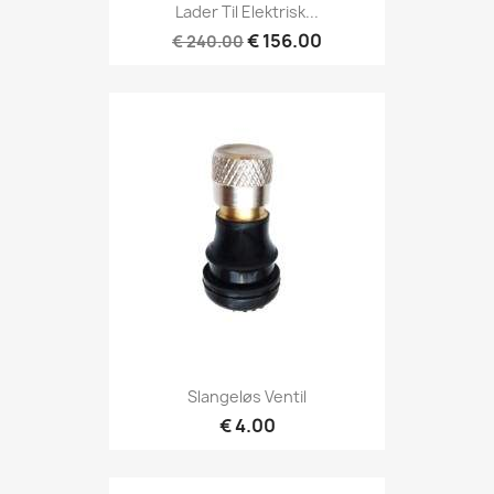
Lader Til Elektrisk...
€ 156.00
€ 240.00
Slangeløs Ventil
€ 4.00