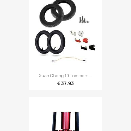
Xuan Cheng 10 Tommers...
€ 37.93