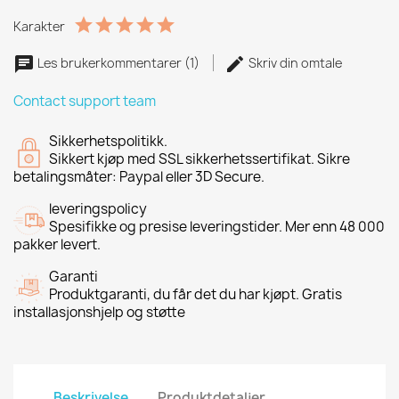
Karakter
Les brukerkommentarer (1)
Skriv din omtale
Contact support team
Sikkerhetspolitikk.
Sikkert kjøp med SSL sikkerhetssertifikat. Sikre
betalingsmåter: Paypal eller 3D Secure.
leveringspolicy
Spesifikke og presise leveringstider. Mer enn 48 000
pakker levert.
Garanti
Produktgaranti, du får det du har kjøpt. Gratis
installasjonshjelp og støtte
Beskrivelse
Produktdetaljer