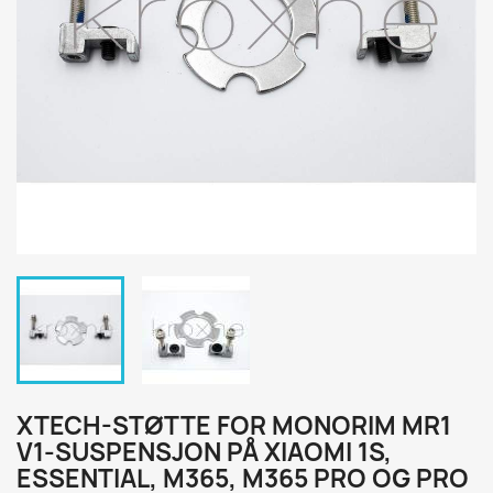
XTECH-STØTTE FOR MONORIM MR1
V1-SUSPENSJON PÅ XIAOMI 1S,
ESSENTIAL, M365, M365 PRO OG PRO