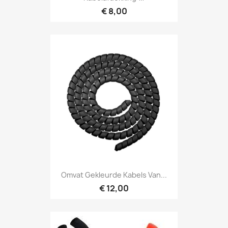
€ 8,00
Omvat Gekleurde Kabels Van...
€ 12,00