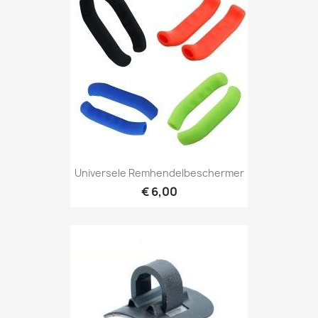
Universele Remhendelbeschermer
€ 6,00