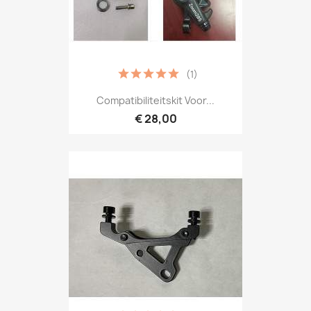
(1)
Compatibiliteitskit Voor...
€ 28,00