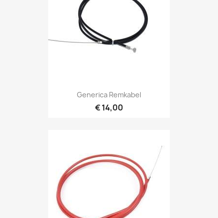
Generica Remkabel
€ 14,00