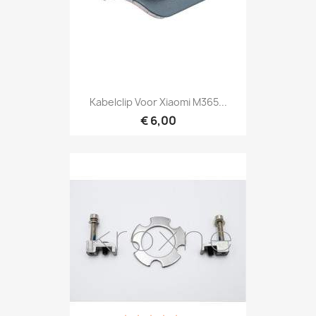
Kabelclip Voor Xiaomi M365...
€ 6,00