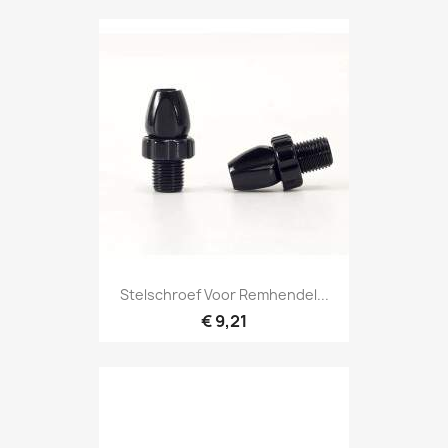
Stelschroef Voor Remhendel...
€ 9,21