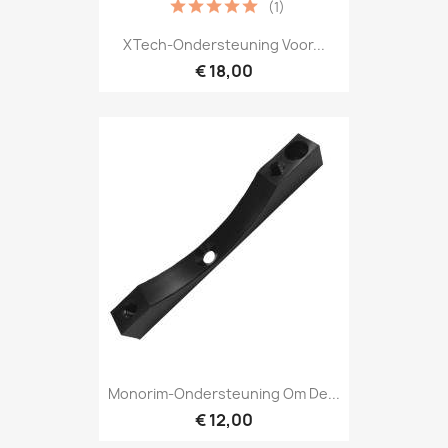
(1)
XTech-Ondersteuning Voor...
€ 18,00
Monorim-Ondersteuning Om De...
€ 12,00