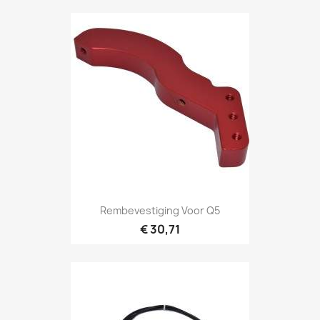
Rembevestiging Voor Q5
€ 30,71