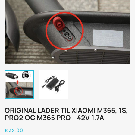
ORIGINAL LADER TIL XIAOMI M365, 1S,
PRO2 OG M365 PRO - 42V 1.7A
€ 32.00