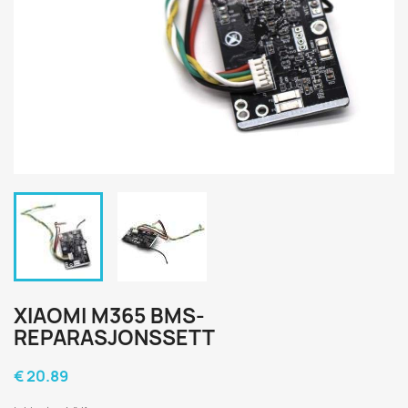
XIAOMI M365 BMS-
REPARASJONSSETT
€ 20.89