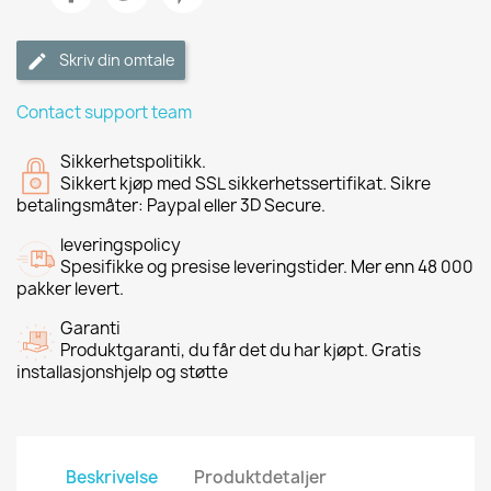
Skriv din omtale
Contact support team
Sikkerhetspolitikk.
Sikkert kjøp med SSL sikkerhetssertifikat. Sikre
betalingsmåter: Paypal eller 3D Secure.
leveringspolicy
Spesifikke og presise leveringstider. Mer enn 48 000
pakker levert.
Garanti
Produktgaranti, du får det du har kjøpt. Gratis
installasjonshjelp og støtte
Beskrivelse
Produktdetaljer