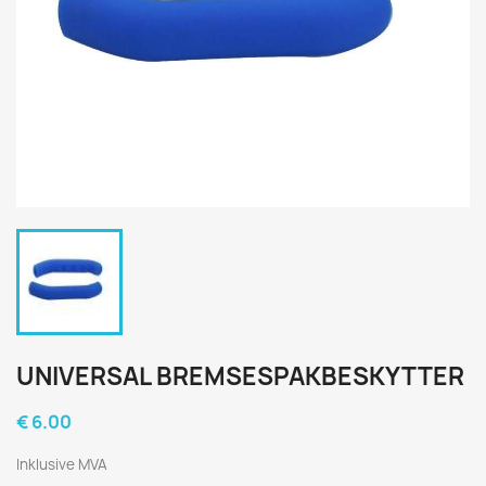
UNIVERSAL BREMSESPAKBESKYTTER
€ 6.00
Inklusive MVA