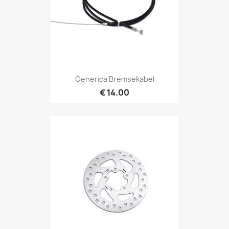
Generica Bremsekabel
€ 14.00