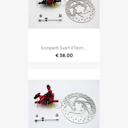
Komplett Svart XTech...
€ 38.00