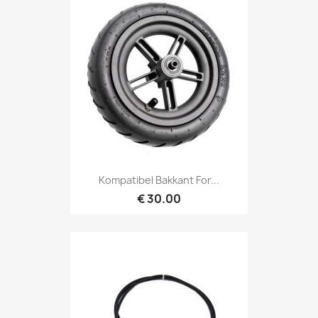
Kompatibel Bakkant For...
€ 30.00