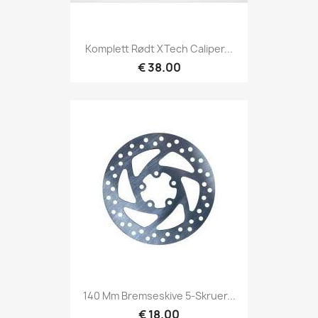
Komplett Rødt XTech Caliper...
€ 38.00
140 Mm Bremseskive 5-Skruer...
€ 18.00