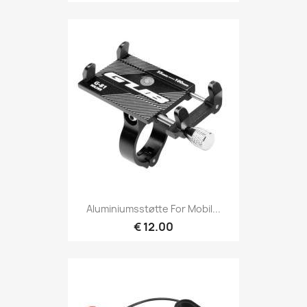
Aluminiumsstøtte For Mobil...
€ 12.00