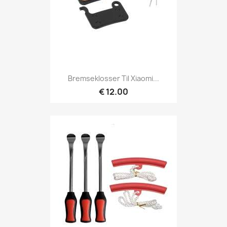
Bremseklosser Til Xiaomi...
€ 12.00