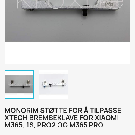
MONORIM STØTTE FOR Å TILPASSE
XTECH BREMSEKLAVE FOR XIAOMI
M365, 1S, PRO2 OG M365 PRO