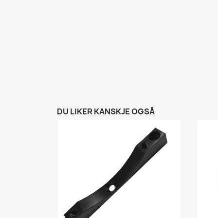
DU LIKER KANSKJE OGSÅ