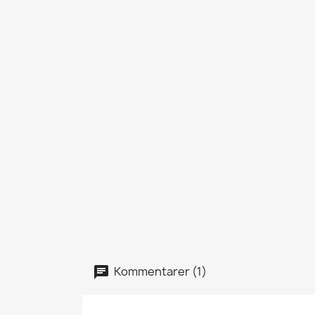
Kommentarer (1)