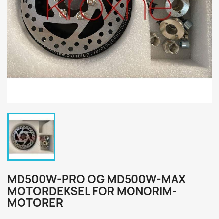
MD500W-PRO OG MD500W-MAX
MOTORDEKSEL FOR MONORIM-
MOTORER