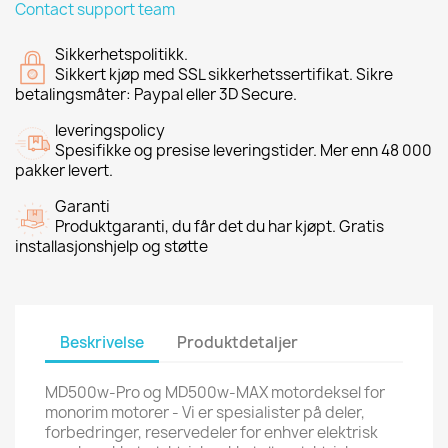
Contact support team
Sikkerhetspolitikk.
Sikkert kjøp med SSL sikkerhetssertifikat. Sikre
betalingsmåter: Paypal eller 3D Secure.
leveringspolicy
Spesifikke og presise leveringstider. Mer enn 48 000
pakker levert.
Garanti
Produktgaranti, du får det du har kjøpt. Gratis
installasjonshjelp og støtte
Beskrivelse
Produktdetaljer
MD500w-Pro og MD500w-MAX motordeksel for
monorim motorer - Vi er spesialister på deler,
forbedringer, reservedeler for enhver elektrisk