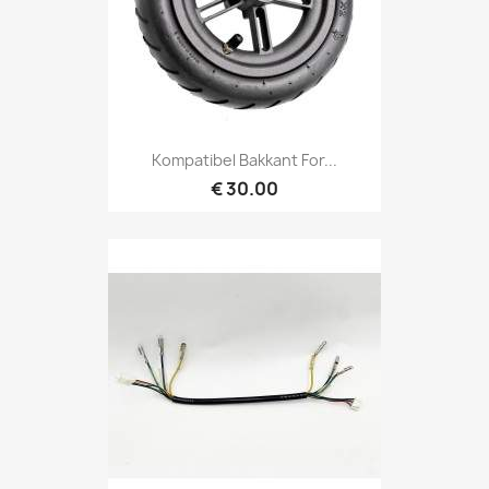
Kompatibel Bakkant For...
€ 30.00