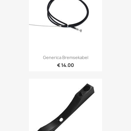
Generica Bremsekabel
€ 14.00