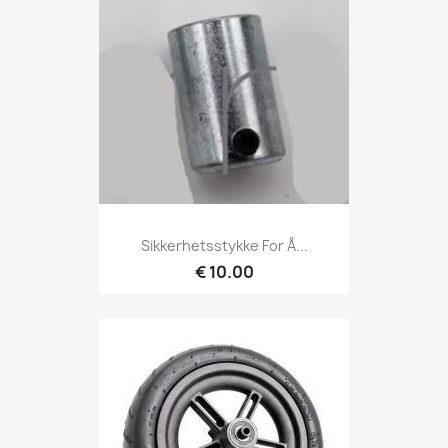
Sikkerhetsstykke For Å...
€ 10.00