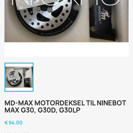
MD-MAX MOTORDEKSEL TIL NINEBOT
MAX G30, G30D, G30LP
€ 94.00