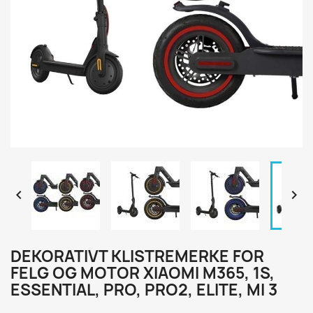


DEKORATIVT KLISTREMERKE FOR
FELG OG MOTOR XIAOMI M365, 1S,
ESSENTIAL, PRO, PRO2, ELITE, MI 3