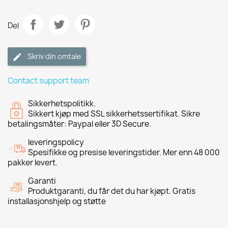
Del
Skriv din omtale
Contact support team
Sikkerhetspolitikk.
Sikkert kjøp med SSL sikkerhetssertifikat. Sikre
betalingsmåter: Paypal eller 3D Secure.
leveringspolicy
Spesifikke og presise leveringstider. Mer enn 48 000
pakker levert.
Garanti
Produktgaranti, du får det du har kjøpt. Gratis
installasjonshjelp og støtte