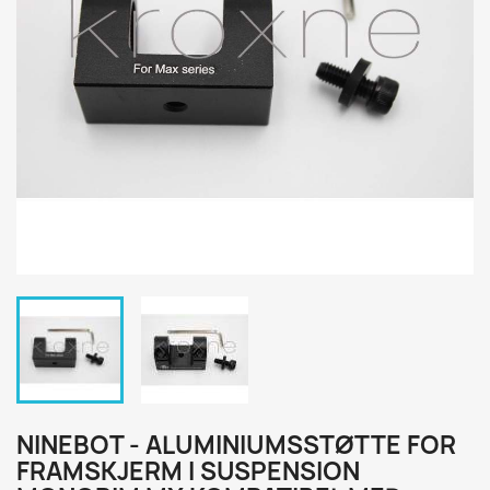
NINEBOT - ALUMINIUMSSTØTTE FOR
FRAMSKJERM I SUSPENSION