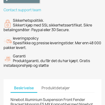
Contact support team
Sikkerhetspolitikk.
Sikkert kjøp med SSL sikkerhetssertifikat. Sikre
betalingsmåter: Paypal eller 3D Secure.
leveringspolicy
Spesifikke og presise leveringstider. Mer enn 48 000
pakker levert.
Garanti
Produktgaranti, du får det du har kjøpt. Gratis
installasjonshjelp og støtte
Beskrivelse
Produktdetaljer
Ninebot Aluminium Suspension Front Fender
Bracket Monorim FS MX Kompatibel med Ninebot