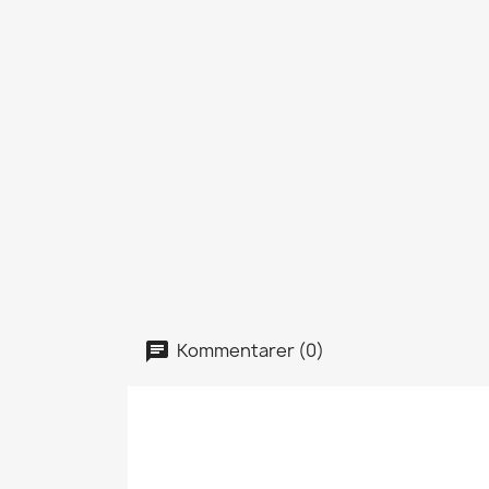
Kommentarer (0)