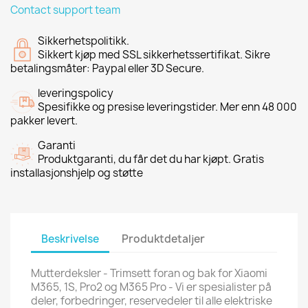
Contact support team
Sikkerhetspolitikk.
Sikkert kjøp med SSL sikkerhetssertifikat. Sikre
betalingsmåter: Paypal eller 3D Secure.
leveringspolicy
Spesifikke og presise leveringstider. Mer enn 48 000
pakker levert.
Garanti
Produktgaranti, du får det du har kjøpt. Gratis
installasjonshjelp og støtte
Beskrivelse
Produktdetaljer
Mutterdeksler - Trimsett foran og bak for Xiaomi
M365, 1S, Pro2 og M365 Pro - Vi er spesialister på
deler, forbedringer, reservedeler til alle elektriske