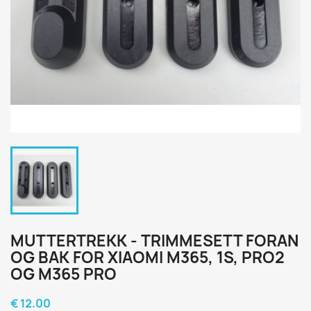
MUTTERTREKK - TRIMMESETT FORAN
OG BAK FOR XIAOMI M365, 1S, PRO2
OG M365 PRO
€ 12.00