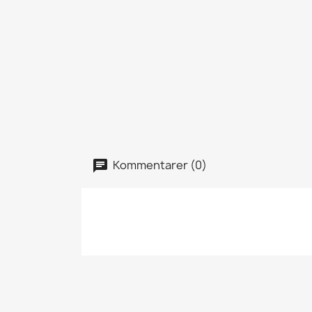
Kommentarer (0)