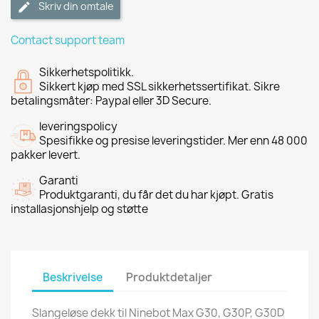
Skriv din omtale
Contact support team
Sikkerhetspolitikk.
Sikkert kjøp med SSL sikkerhetssertifikat. Sikre
betalingsmåter: Paypal eller 3D Secure.
leveringspolicy
Spesifikke og presise leveringstider. Mer enn 48 000
pakker levert.
Garanti
Produktgaranti, du får det du har kjøpt. Gratis
installasjonshjelp og støtte
Beskrivelse
Produktdetaljer
Slangeløse dekk til Ninebot Max G30, G30P, G30D