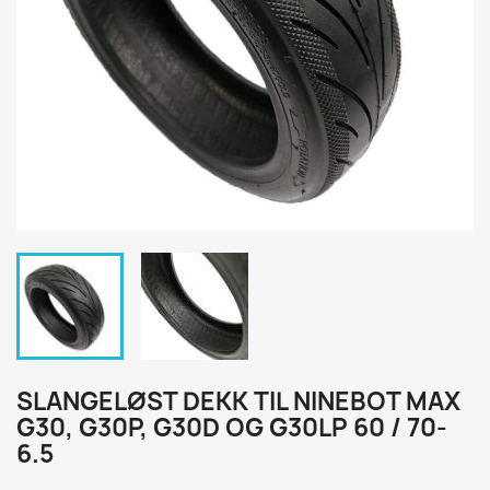
SLANGELØST DEKK TIL NINEBOT MAX
G30, G30P, G30D OG G30LP 60 / 70-
6.5