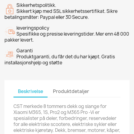
Sikkerhetspolitikk.
Sikkert kjøp med SSL sikkerhetssertifikat. Sikre
betalingsmåter: Paypal eller 3D Secure.
leveringspolicy
Spesifikke og presise leveringstider. Mer enn 48 000
pakker levert.
Garanti
Produktgaranti, du får det du har kjøpt. Gratis
installasjonshjelp og støtte
Beskrivelse
Produktdetaljer
CST merkede 8 tommers dekk og slange for
Xiaomi M365, 1S, Pro2 og M365 Pro -Vi er
spesialister på deler, forbedringer, reservedeler
for alle elektriske scootere, elektriske sykler eller
elektriske kjøretøy. Dekk, bremser, motorer, kåper,