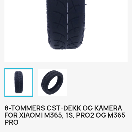
8-TOMMERS CST-DEKK OG KAMERA
FOR XIAOMI M365, 1S, PRO2 OG M365
PRO