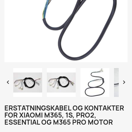


ERSTATNINGSKABEL OG KONTAKTER
FOR XIAOMI M365, 1S, PRO2,
ESSENTIAL OG M365 PRO MOTOR