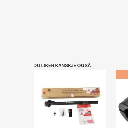
DU LIKER KANSKJE OGSÅ