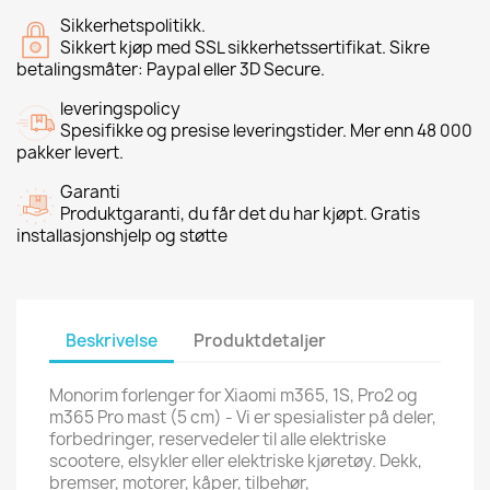
Sikkerhetspolitikk.
Sikkert kjøp med SSL sikkerhetssertifikat. Sikre
betalingsmåter: Paypal eller 3D Secure.
leveringspolicy
Spesifikke og presise leveringstider. Mer enn 48 000
pakker levert.
Garanti
Produktgaranti, du får det du har kjøpt. Gratis
installasjonshjelp og støtte
Beskrivelse
Produktdetaljer
Monorim forlenger for Xiaomi m365, 1S, Pro2 og
m365 Pro mast (5 cm) - Vi er spesialister på deler,
forbedringer, reservedeler til alle elektriske
scootere, elsykler eller elektriske kjøretøy. Dekk,
bremser, motorer, kåper, tilbehør,