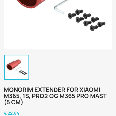
MONORIM EXTENDER FOR XIAOMI
M365, 1S, PRO2 OG M365 PRO MAST
(5 CM)
€ 22.84