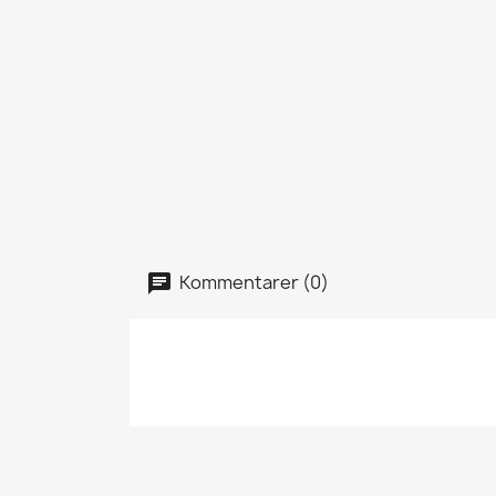
Kommentarer (0)