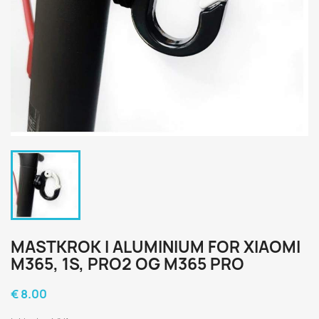
MASTKROK I ALUMINIUM FOR XIAOMI
M365, 1S, PRO2 OG M365 PRO
€ 8.00