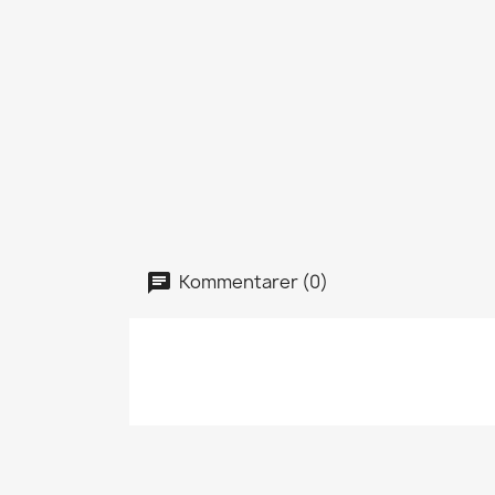
Kommentarer (0)