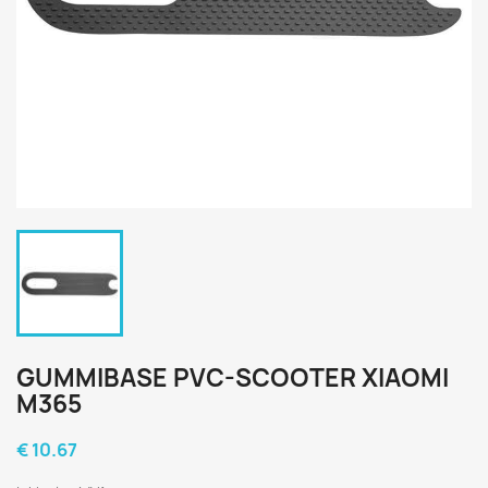
GUMMIBASE PVC-SCOOTER XIAOMI
M365
€ 10.67