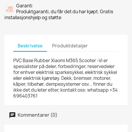
Garanti
Produktgaranti, du får det du har kjøpt. Gratis
installasjonshjelp og støtte
Beskrivelse
Produktdetaljer
PVC Base Rubber Xiaomi M365 Scooter -Vi er
spesialister på deler, forbedringer, reservedeler
for enhver elektrisk sparkesykkel, elektrisk sykkel
eller elektrisk kjøretøy. Dekk, bremser, motorer,
kåper, tilbehør, dempesystemer osv... finner du
ikke det du leter etter, kontakt oss: whatsapp +34
696403761
Kommentarer (0)