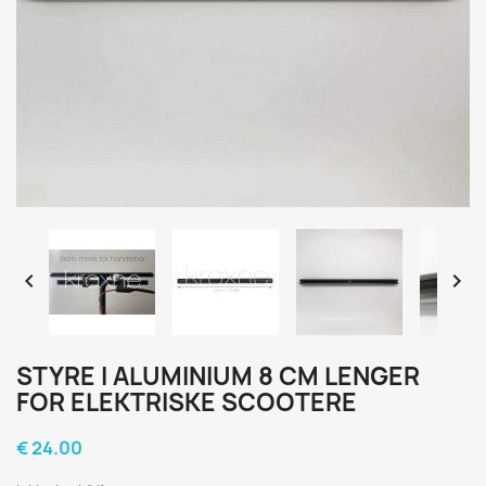


STYRE I ALUMINIUM 8 CM LENGER
FOR ELEKTRISKE SCOOTERE
€ 24.00