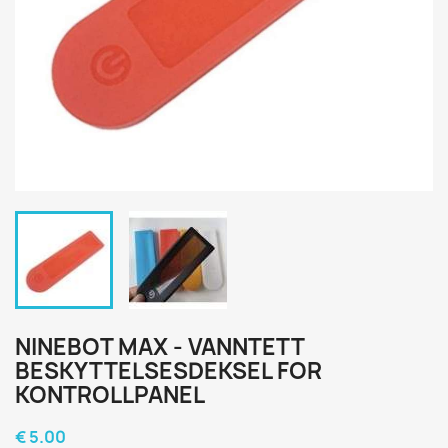
NINEBOT MAX - VANNTETT
BESKYTTELSESDEKSEL FOR
KONTROLLPANEL
€ 5.00