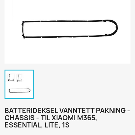
BATTERIDEKSEL VANNTETT PAKNING -
CHASSIS - TIL XIAOMI M365,
ESSENTIAL, LITE, 1S