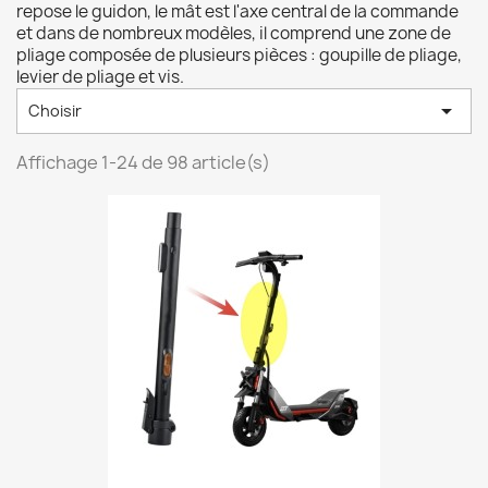
repose le guidon, le mât est l'axe central de la commande
et dans de nombreux modèles, il comprend une zone de
pliage composée de plusieurs pièces : goupille de pliage,
levier de pliage et vis.

Choisir
Affichage 1-24 de 98 article(s)