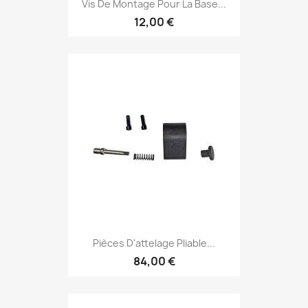
Vis De Montage Pour La Base...
12,00 €
Pièces D'attelage Pliable...
84,00 €