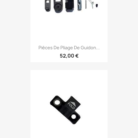
Pièces De Pliage De Guidon...
52,00 €