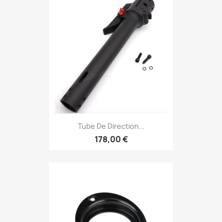
Tube De Direction...
178,00 €