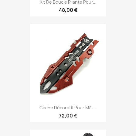
Kit De Boucle Pliante Pour...
48,00 €
Cache Décoratif Pour Mât...
72,00 €