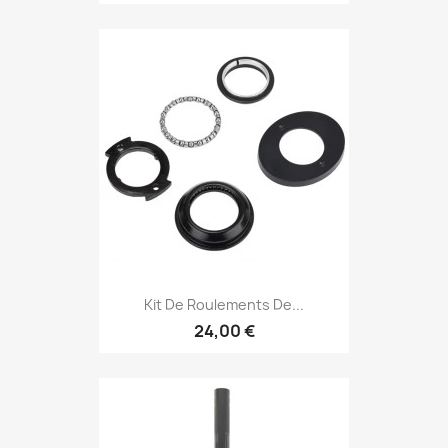
Kit De Roulements De...
24,00 €