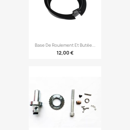
Base De Roulement Et Butée...
12,00 €