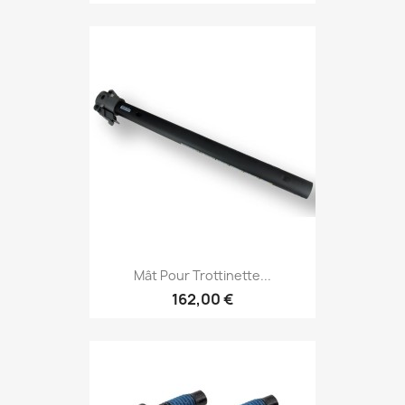
Mât Pour Trottinette...
162,00 €