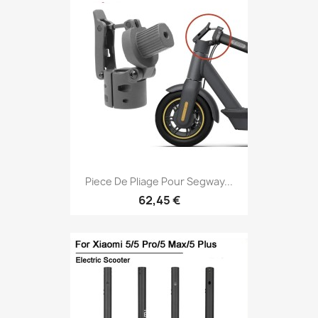
Piece De Pliage Pour Segway...
62,45 €