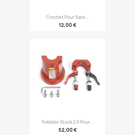
Crochet Pour Sacs...
12,00 €
Foldster XLock 2.0 Pour...
52,00 €