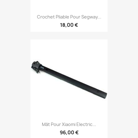
Crochet Pliable Pour Segway...
18,00 €
Mât Pour Xiaomi Electric...
96,00 €