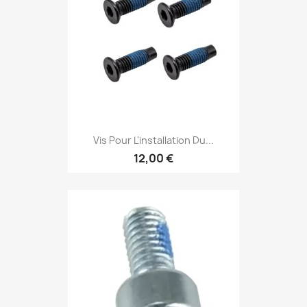
Vis Pour L'installation Du...
12,00 €