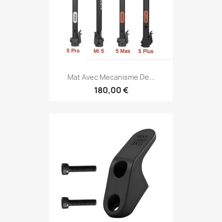
Mat Avec Mecanisme De...
180,00 €