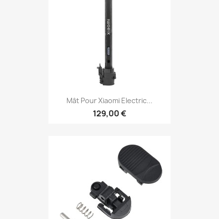
Mât Pour Xiaomi Electric...
129,00 €