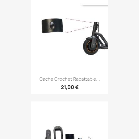
Cache Crochet Rabattable...
21,00 €