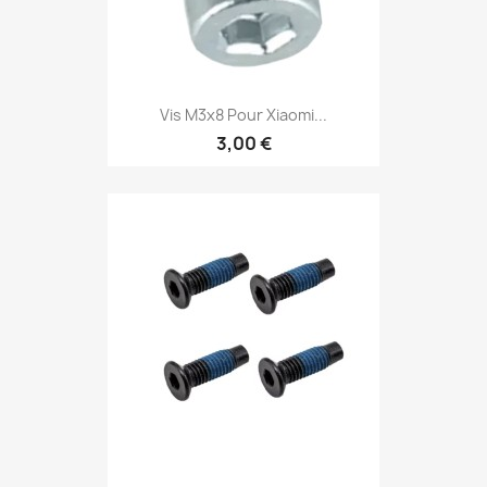
Vis M3x8 Pour Xiaomi...
3,00 €