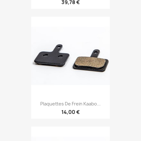
39,78 €
Plaquettes De Frein Kaabo...
14,00 €