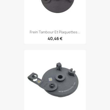
Frein Tambour Et Plaquettes...
40,46 €