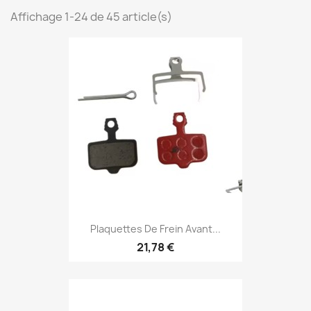
Affichage 1-24 de 45 article(s)
Plaquettes De Frein Avant...
21,78 €