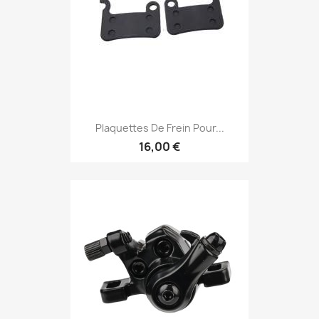
Plaquettes De Frein Pour...
16,00 €