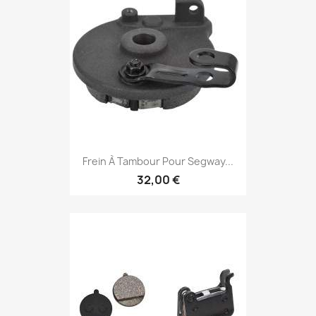
Frein À Tambour Pour Segway...
32,00 €