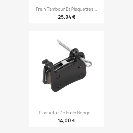
Frein Tambour Et Plaquettes...
25,94 €
Plaquette De Frein Bongo...
14,00 €