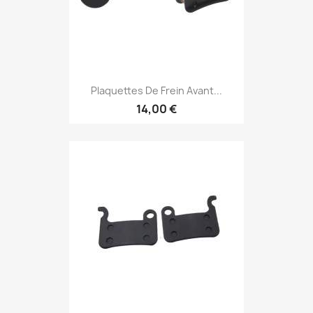
Plaquettes De Frein Avant...
14,00 €