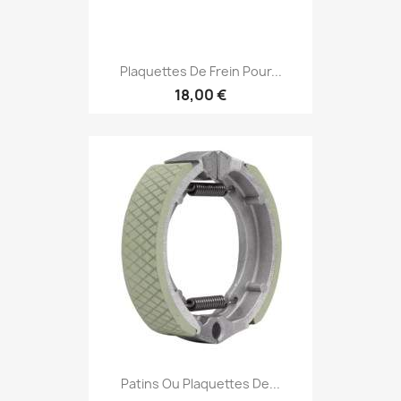
Plaquettes De Frein Pour...
18,00 €
Patins Ou Plaquettes De...