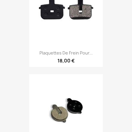
Plaquettes De Frein Pour...
18,00 €