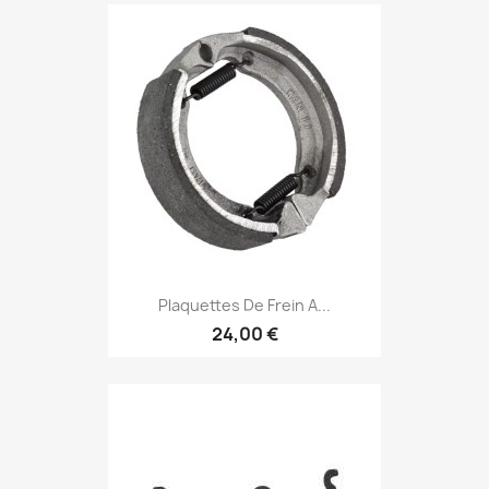
Plaquettes De Frein A...
24,00 €