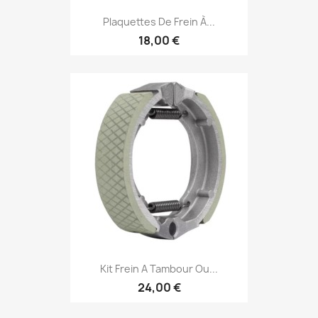
Plaquettes De Frein À...
18,00 €
Kit Frein A Tambour Ou...
24,00 €