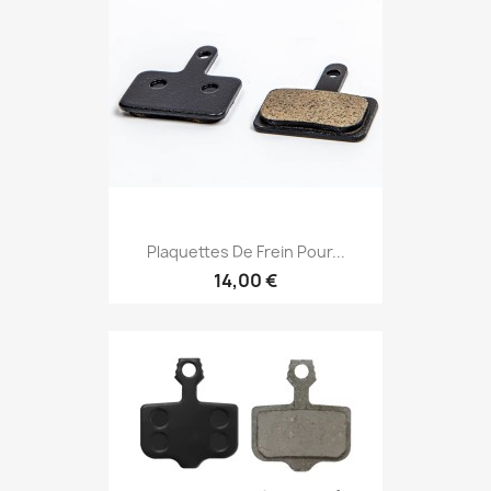
Plaquettes De Frein Pour...
14,00 €