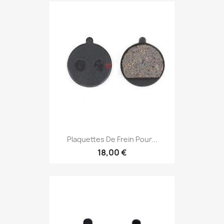
Plaquettes De Frein Pour...
18,00 €