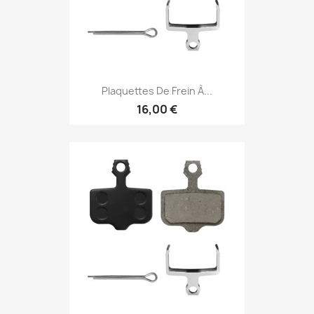
Plaquettes De Frein À...
16,00 €