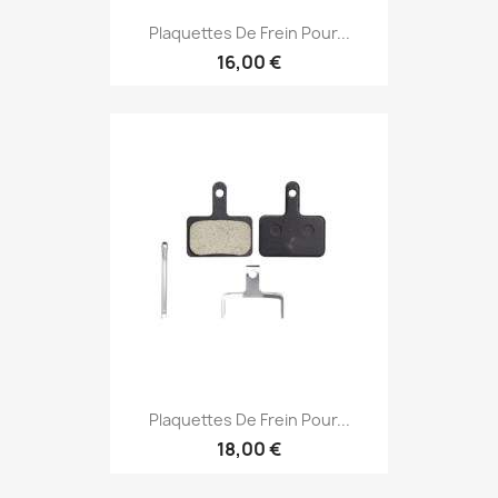
Plaquettes De Frein Pour...
16,00 €
Plaquettes De Frein Pour...
18,00 €