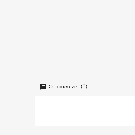
Commentaar (0)