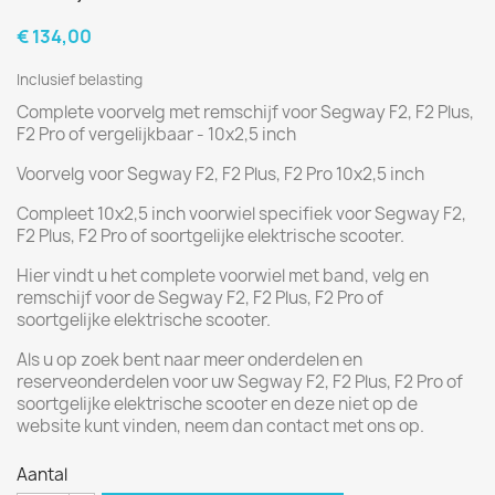
€ 134,00
Inclusief belasting
Complete voorvelg met remschijf voor Segway F2, F2 Plus,
F2 Pro of vergelijkbaar - 10x2,5 inch
Voorvelg voor Segway F2, F2 Plus, F2 Pro 10x2,5 inch
Compleet 10x2,5 inch voorwiel specifiek voor Segway F2,
F2 Plus, F2 Pro of soortgelijke elektrische scooter.
Hier vindt u het complete voorwiel met band, velg en
remschijf voor de Segway F2, F2 Plus, F2 Pro of
soortgelijke elektrische scooter.
Als u op zoek bent naar meer onderdelen en
reserveonderdelen voor uw Segway F2, F2 Plus, F2 Pro of
soortgelijke elektrische scooter en deze niet op de
website kunt vinden, neem dan contact met ons op.
Aantal