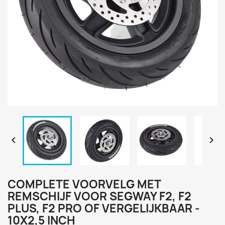


COMPLETE VOORVELG MET
REMSCHIJF VOOR SEGWAY F2, F2
PLUS, F2 PRO OF VERGELIJKBAAR -
10X2,5 INCH