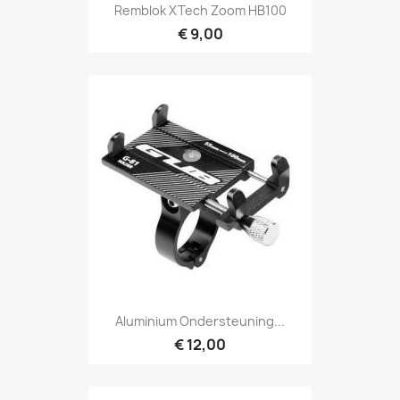
Remblok XTech Zoom HB100
€ 9,00
Aluminium Ondersteuning...
€ 12,00