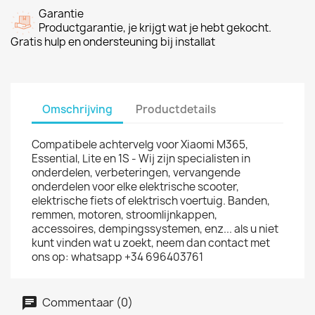
Garantie
Productgarantie, je krijgt wat je hebt gekocht.
Gratis hulp en ondersteuning bij installat
Omschrijving
Productdetails
Compatibele achtervelg voor Xiaomi M365,
Essential, Lite en 1S - Wij zijn specialisten in
onderdelen, verbeteringen, vervangende
onderdelen voor elke elektrische scooter,
elektrische fiets of elektrisch voertuig. Banden,
remmen, motoren, stroomlijnkappen,
accessoires, dempingssystemen, enz... als u niet
kunt vinden wat u zoekt, neem dan contact met
ons op: whatsapp +34 696403761
Commentaar (0)