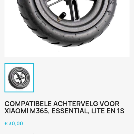
COMPATIBELE ACHTERVELG VOOR
XIAOMI M365, ESSENTIAL, LITE EN 1S
€ 30,00