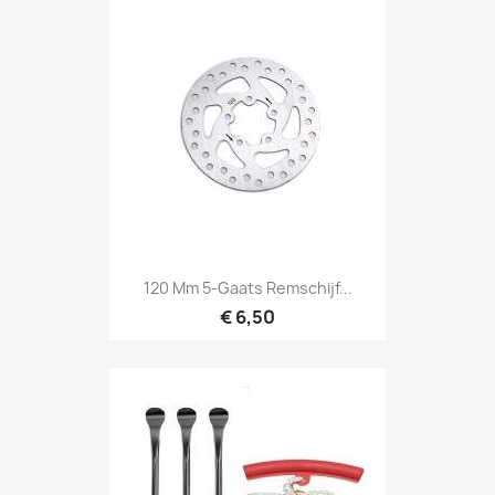
120 Mm 5-Gaats Remschijf...
€ 6,50