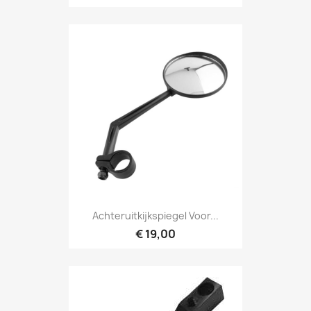
Achteruitkijkspiegel Voor...
€ 19,00