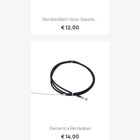
Remblokken Voor Xiaomi...
€ 12,00
Generica Remkabel
€ 14,00