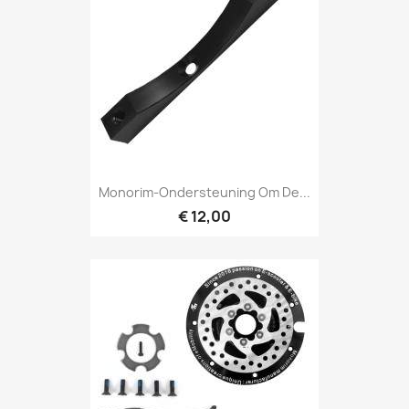
Monorim-Ondersteuning Om De...
€ 12,00