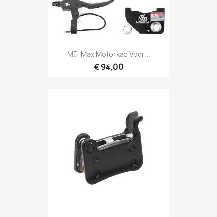
MD-Max Motorkap Voor...
€ 94,00