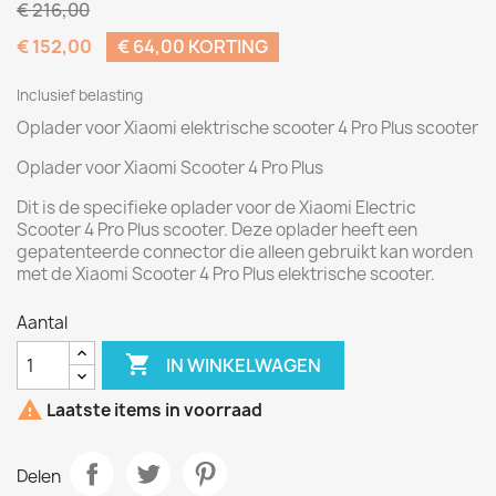
€ 216,00
€ 152,00
€ 64,00 KORTING
Inclusief belasting
Oplader voor Xiaomi elektrische scooter 4 Pro Plus scooter
Oplader voor Xiaomi Scooter 4 Pro Plus
Dit is de specifieke oplader voor de Xiaomi Electric
Scooter 4 Pro Plus scooter. Deze oplader heeft een
gepatenteerde connector die alleen gebruikt kan worden
met de Xiaomi Scooter 4 Pro Plus elektrische scooter.
Aantal

IN WINKELWAGEN

Laatste items in voorraad
Delen