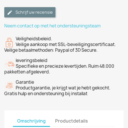
Schrijf uw recensie
Neem contact op met het ondersteuningsteam
Veiligheidsbeleid.
Veilige aankoop met SSL-beveiligingscertificaat.
Veilige betaalmethoden: Paypal of 3D Secure.
leveringsbeleid
Specifieke en precieze levertijden. Ruim 48.000
pakketten afgeleverd.
Garantie
Productgarantie, je krijgt wat je hebt gekocht.
Gratis hulp en ondersteuning bij installat
Omschrijving
Productdetails