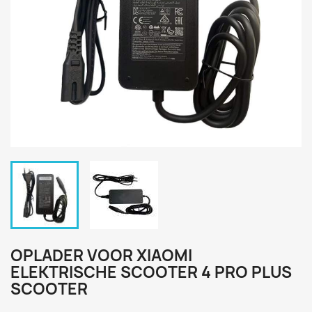
OPLADER VOOR XIAOMI
ELEKTRISCHE SCOOTER 4 PRO PLUS
SCOOTER