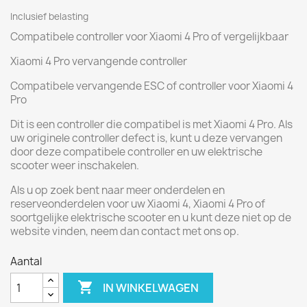
Inclusief belasting
Compatibele controller voor Xiaomi 4 Pro of vergelijkbaar
Xiaomi 4 Pro vervangende controller
Compatibele vervangende ESC of controller voor Xiaomi 4
Pro
Dit is een controller die compatibel is met Xiaomi 4 Pro. Als
uw originele controller defect is, kunt u deze vervangen
door deze compatibele controller en uw elektrische
scooter weer inschakelen.
Als u op zoek bent naar meer onderdelen en
reserveonderdelen voor uw Xiaomi 4, Xiaomi 4 Pro of
soortgelijke elektrische scooter en u kunt deze niet op de
website vinden, neem dan contact met ons op.
Aantal

IN WINKELWAGEN