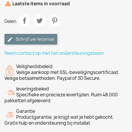

Laatste items in voorraad
Delen
Schrijf uw recensie
Neem contact op met het ondersteuningsteam
Veiligheidsbeleid.
Veilige aankoop met SSL-beveiligingscertificaat.
Veilige betaalmethoden: Paypal of 3D Secure.
leveringsbeleid
Specifieke en precieze levertijden. Ruim 48.000
pakketten afgeleverd.
Garantie
Productgarantie, je krijgt wat je hebt gekocht.
Gratis hulp en ondersteuning bij installat