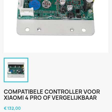
COMPATIBELE CONTROLLER VOOR
XIAOMI 4 PRO OF VERGELIJKBAAR
€ 132,00