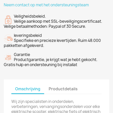
Neem contact op met het ondersteuningsteam
Veiligheidsbeleid.
Veilige aankoop met SSL-beveiligingscertificaat.
Veilige betaalmethoden: Paypal of 3D Secure.
leveringsbeleid
Specifieke en precieze levertijden. Ruim 48.000
pakketten afgeleverd.
Garantie
Productgarantie, je krijgt wat je hebt gekocht.
Gratis hulp en ondersteuning bij installat
Omschrijving
Productdetails
Wij zijn specialisten in onderdelen,
verbeteringen, vervangingsonderdelen voor elke
elektrische scooter, elektrische fiets of elektrisch