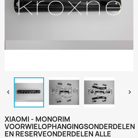


XIAOMI - MONORIM
VOORWIELOPHANGINGSONDERDELEN
EN RESERVEONDERDELEN ALLE