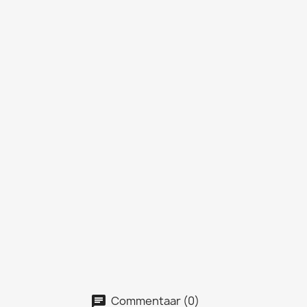
Commentaar (0)