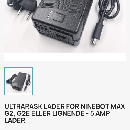
ULTRARASK LADER FOR NINEBOT MAX
G2, G2E ELLER LIGNENDE - 5 AMP
LADER