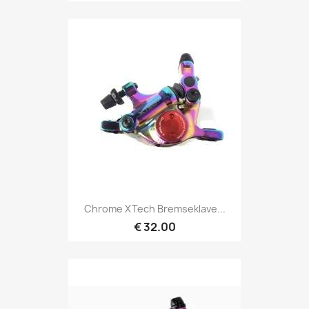
Chrome XTech Bremseklave...
€ 32.00