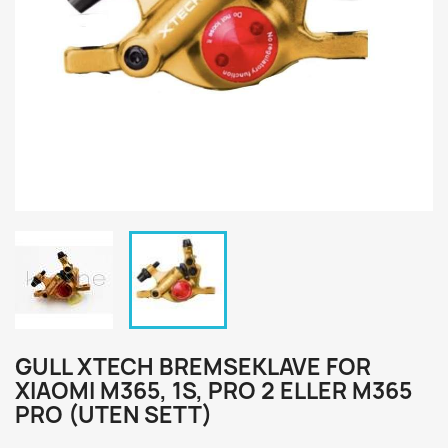
GULL XTECH BREMSEKLAVE FOR
XIAOMI M365, 1S, PRO 2 ELLER M365
PRO (UTEN SETT)