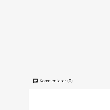
Kommentarer (0)