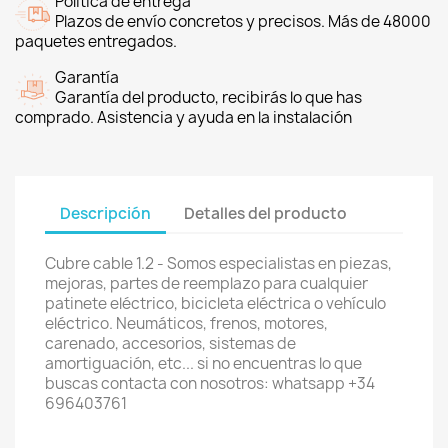
Política de entrega
Plazos de envío concretos y precisos. Más de 48000
paquetes entregados.
Garantía
Garantía del producto, recibirás lo que has
comprado. Asistencia y ayuda en la instalación
Descripción
Detalles del producto
Cubre cable 1.2 - Somos especialistas en piezas,
mejoras, partes de reemplazo para cualquier
patinete eléctrico, bicicleta eléctrica o vehículo
eléctrico. Neumáticos, frenos, motores,
carenado, accesorios, sistemas de
amortiguación, etc... si no encuentras lo que
buscas contacta con nosotros: whatsapp +34
696403761