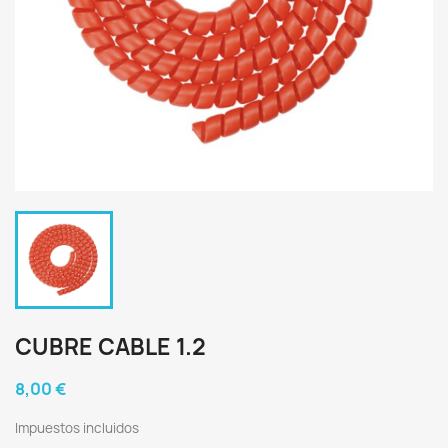
CUBRE CABLE 1.2
8,00 €
Impuestos incluidos