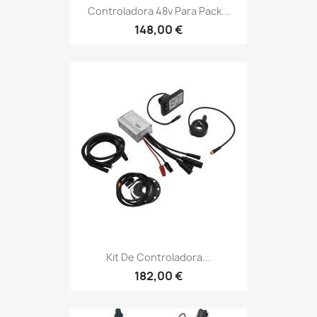
Controladora 48v Para Pack...
148,00 €
Kit De Controladora...
182,00 €