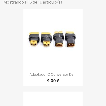
Mostrando 1-16 de 16 artículo(s)
Adaptador O Conversor De...
9,00 €