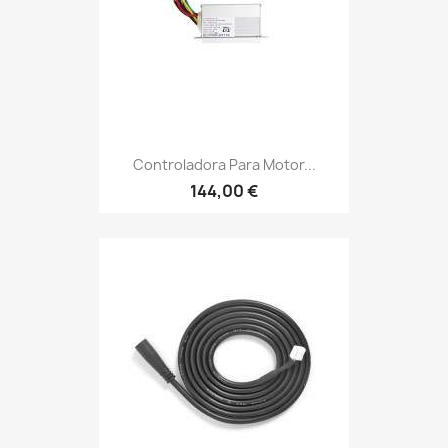
Controladora Para Motor...
144,00 €