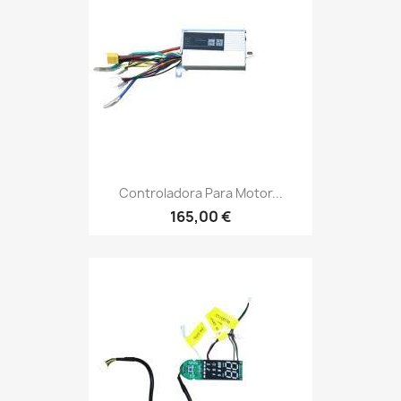
Controladora Para Motor...
165,00 €