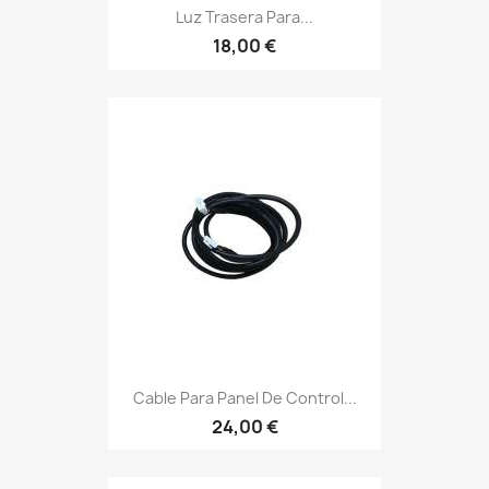
Luz Trasera Para...
18,00 €
Cable Para Panel De Control...
24,00 €