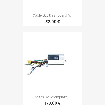
Cable BLE Dashboard A...
32,00 €
Piezas De Reemplazo,...
178,00 €