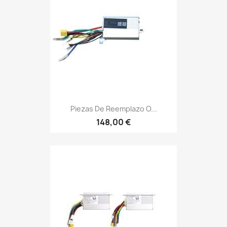
Piezas De Reemplazo O...
148,00 €