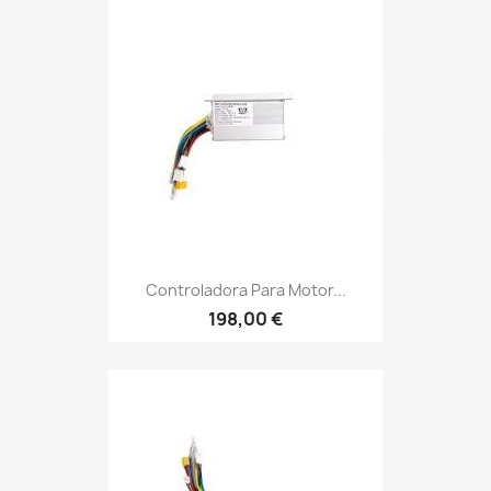
Controladora Para Motor...
198,00 €