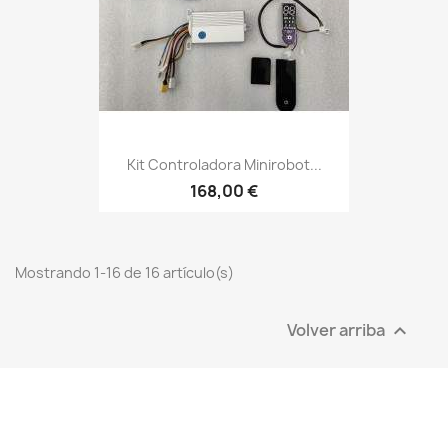
Kit Controladora Minirobot...
168,00 €
Mostrando 1-16 de 16 artículo(s)
Volver arriba
