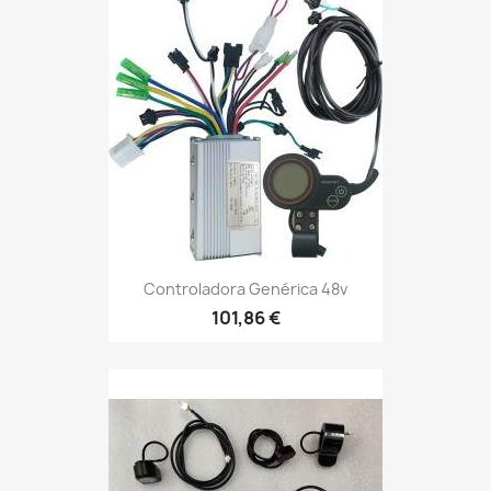
Controladora Genérica 48v
101,86 €