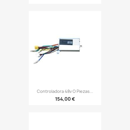
Controladora 48v O Piezas...
154,00 €