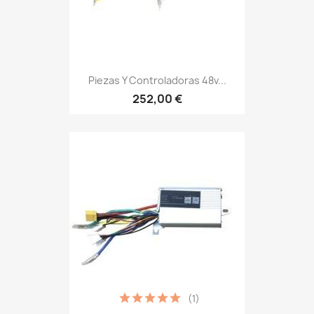
Piezas Y Controladoras 48v...
252,00 €
(1)