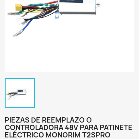
PIEZAS DE REEMPLAZO O
CONTROLADORA 48V PARA PATINETE
ELÉCTRICO MONORIM T2SPRO