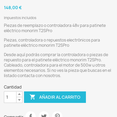
148,00 €
Impuestos incluidos
Piezas de reemplazo o controladora 48v para patinete
eléctrico monorim T2SPro
Piezas, controladora o repuestos electrónicos para
patinete eléctrico monorim T2SPro
Desde aquí podrás comprar la controladora o piezas de
repuesto para el patinete eléctrico monorim T2SPro.
Cableado, controladora para el motor de 500w u otros
elementos necesarios. Si no ves la pieza que buscas en el
listado contacta con nosotros.
Cantidad

AÑADIR AL CARRITO