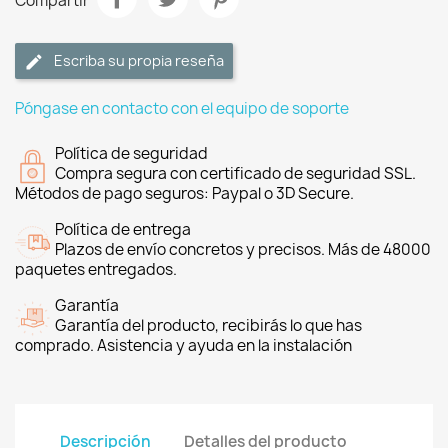
Compartir
Escriba su propia reseña
Póngase en contacto con el equipo de soporte
Política de seguridad
Compra segura con certificado de seguridad SSL.
Métodos de pago seguros: Paypal o 3D Secure.
Política de entrega
Plazos de envío concretos y precisos. Más de 48000
paquetes entregados.
Garantía
Garantía del producto, recibirás lo que has
comprado. Asistencia y ayuda en la instalación
Descripción
Detalles del producto