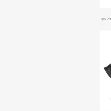
Hay 28