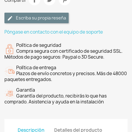
Compartir
Escriba su propia reseña
Póngase en contacto con el equipo de soporte
Política de seguridad
Compra segura con certificado de seguridad SSL.
Métodos de pago seguros: Paypal o 3D Secure.
Política de entrega
Plazos de envío concretos y precisos. Más de 48000
paquetes entregados.
Garantía
Garantía del producto, recibirás lo que has
comprado. Asistencia y ayuda en la instalación
Descripción
Detalles del producto