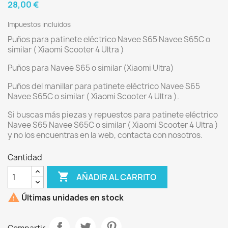
28,00 €
Impuestos incluidos
Puños para patinete eléctrico Navee S65 Navee S65C o
similar ( Xiaomi Scooter 4 Ultra )
Puños para Navee S65 o similar (Xiaomi Ultra)
Puños del manillar para patinete eléctrico Navee S65
Navee S65C o similar ( Xiaomi Scooter 4 Ultra ).
Si buscas más piezas y repuestos para patinete eléctrico
Navee S65 Navee S65C o similar ( Xiaomi Scooter 4 Ultra )
y no los encuentras en la web, contacta con nosotros.
Cantidad

AÑADIR AL CARRITO

Últimas unidades en stock