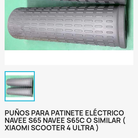
PUÑOS PARA PATINETE ELÉCTRICO
NAVEE S65 NAVEE S65C O SIMILAR (
XIAOMI SCOOTER 4 ULTRA )