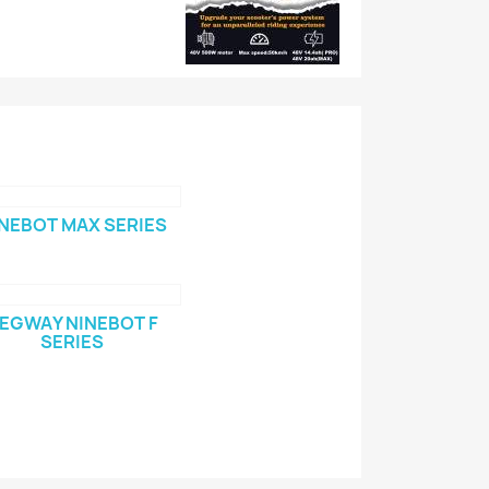
NEBOT MAX SERIES
EGWAY NINEBOT F
SERIES