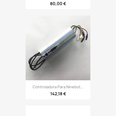
80,00 €
Controladora Para Ninebot...
142,18 €