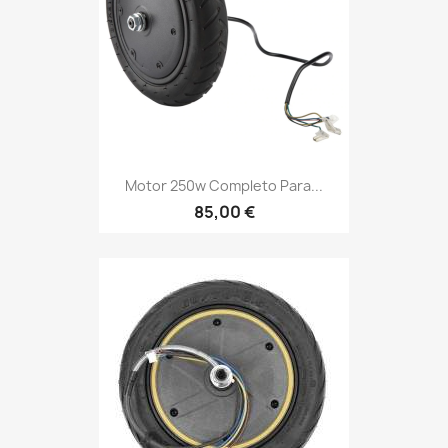
Motor 250w Completo Para...
85,00 €