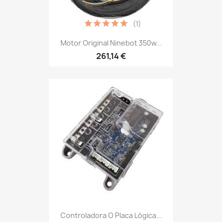
(1)
Motor Original Ninebot 350w...
261,14 €
Controladora O Placa Lógica...