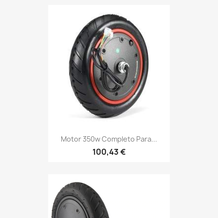
Motor 350w Completo Para...
100,43 €