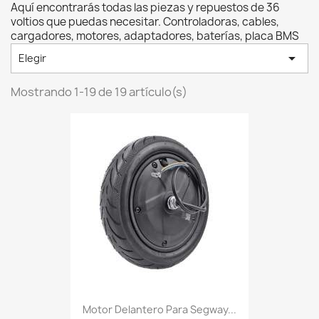
Aquí encontrarás todas las piezas y repuestos de 36
voltios que puedas necesitar. Controladoras, cables,
cargadores, motores, adaptadores, baterías, placa BMS

Elegir
Mostrando 1-19 de 19 artículo(s)
Motor Delantero Para Segway...