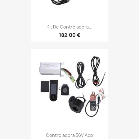
Kit De Controladora...
182,00 €
Controladora 36V App