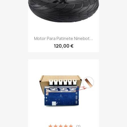
Motor Para Patinete Ninebot...
120,00 €
(1)