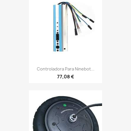
Controladora Para Ninebot...
77,08 €