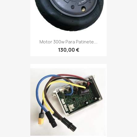
Motor 300w Para Patinete...
130,00 €