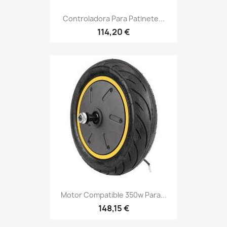
Controladora Para Patinete...
114,20 €
Motor Compatible 350w Para...
148,15 €