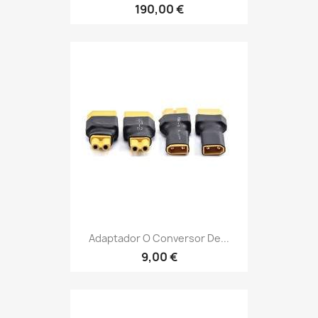
190,00 €
Adaptador O Conversor De...
9,00 €