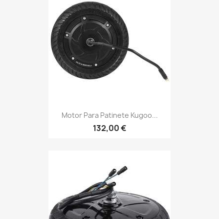
Motor Para Patinete Kugoo...
132,00 €