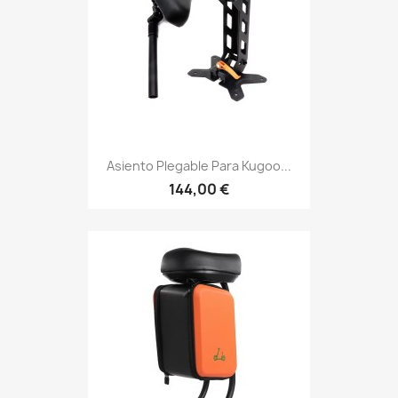
Asiento Plegable Para Kugoo...
144,00 €