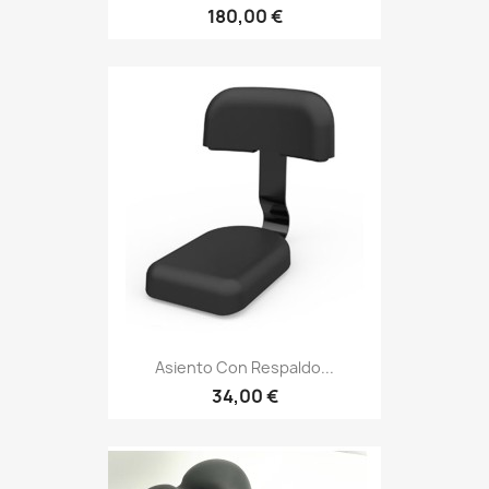
180,00 €
Asiento Con Respaldo...
34,00 €